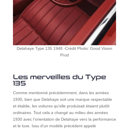
Delahaye Type 135 1948 -Crédit Photo: Good Vision
Prod
Les merveilles du Type
135
Comme mentionné précédemment, dans les années
1930, bien que Delahaye soit une marque respectable
et établie, les voitures qu’elle produisait étaient plutôt
ordinaires. Tout cela a changé au milieu des années
1930 avec l’orientation de Delahaye vers la performance
et le luxe. Issu d’un modèle précédent appelé