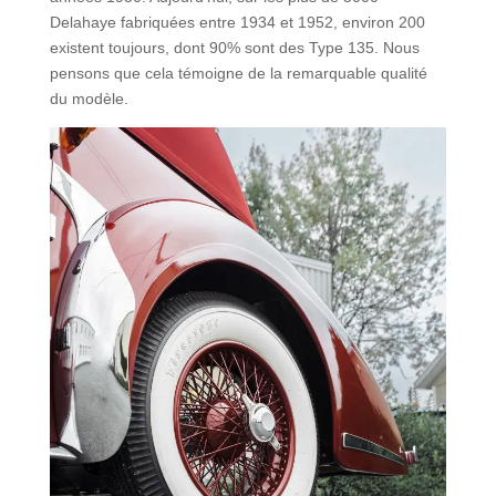
Delahaye fabriquées entre 1934 et 1952, environ 200
existent toujours, dont 90% sont des Type 135. Nous
pensons que cela témoigne de la remarquable qualité
du modèle.