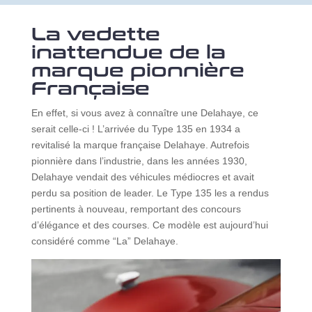
La vedette
inattendue de la
marque pionnière
Française
En effet, si vous avez à connaître une Delahaye, ce
serait celle-ci ! L’arrivée du Type 135 en 1934 a
revitalisé la marque française Delahaye. Autrefois
pionnière dans l’industrie, dans les années 1930,
Delahaye vendait des véhicules médiocres et avait
perdu sa position de leader. Le Type 135 les a rendus
pertinents à nouveau, remportant des concours
d’élégance et des courses. Ce modèle est aujourd’hui
considéré comme “La” Delahaye.