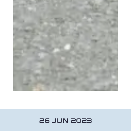
26 JUN 2023