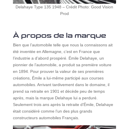
Delahaye Type 135 1948 – Crédit Photo: Good Vision
Prod
À propos de la marque
Bien que l’automobile telle que nous la connaissons ait
été inventée en Allemagne, c’est en France que
l’industrie a d’abord prospéré. Émile Delahaye, un
pionnier de l’automobile, a produit sa première voiture
en 1894. Pour prouver la valeur de ses premières
créations, Émile a lui-même participé aux courses
automobiles. Arrivant tardivement dans le domaine, il
prend sa retraite en 1901 et décède peu de temps
après, mais la marque Delahaye lui a perduré.
Seulement trois ans après la retraite d’Émile, Delahaye
était considéré comme l’un des plus grands
constructeurs automobiles Français.