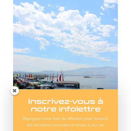
Inscrivez-vous à
notre infolettre
Rejoignez notre liste de diffusion pour recevoir
les dernières nouvelles et mises à jour de