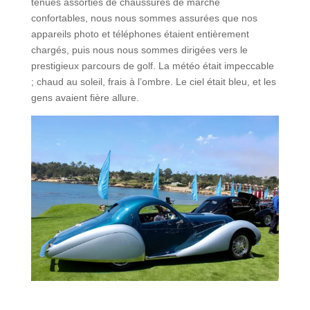
tenues assorties de chaussures de marche
confortables, nous nous sommes assurées que nos
appareils photo et téléphones étaient entièrement
chargés, puis nous nous sommes dirigées vers le
prestigieux parcours de golf. La météo était impeccable
; chaud au soleil, frais à l’ombre. Le ciel était bleu, et les
gens avaient fière allure.