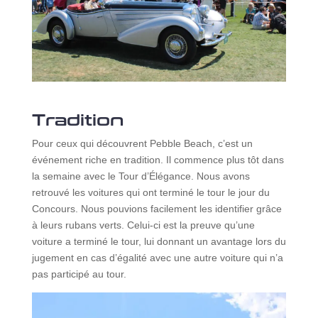
Tradition
Pour ceux qui découvrent Pebble Beach, c’est un
événement riche en tradition. Il commence plus tôt dans
la semaine avec le Tour d’Élégance. Nous avons
retrouvé les voitures qui ont terminé le tour le jour du
Concours. Nous pouvions facilement les identifier grâce
à leurs rubans verts. Celui-ci est la preuve qu’une
voiture a terminé le tour, lui donnant un avantage lors du
jugement en cas d’égalité avec une autre voiture qui n’a
pas participé au tour.