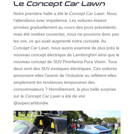
Le
Concept Car Lawn
Notre première halte a été le
Concept Car Lawn
. Nous
l’attendions avec impatience. Les voitures étaient
arrivées graduellement au cours des jours précédents,
mais été restées couvertes, nous ne pouvions donc pas
les voir, ce qui avait augmenté notre curiosité. Au
Concept Car Lawn
, nous avons examiné de plus près le
nouveau concept électrique de Lamborghini ainsi que le
nouveau concept de SUV Pininfarina Pura Vision. Tous
deux sont des SUV exotiques électriques. Ces voitures
annoncent-elles l’avenir de l’industrie ou reflètent-elles
simplement les tendances temporaires des
consommateurs ? Honnêtement, la plus belle surprise
sur le
Concept Car Lawn
a été de voir
@supercarblondie.