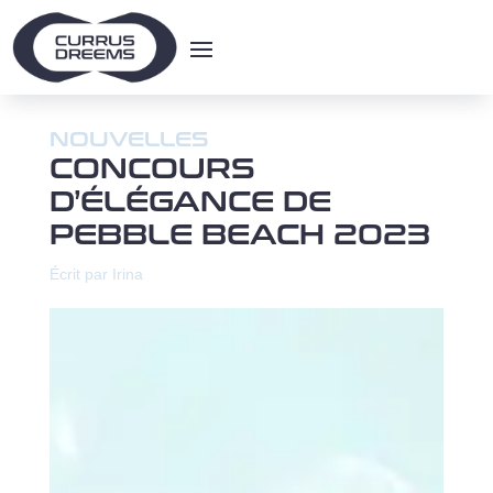
NOUVELLES
CONCOURS
D’ÉLÉGANCE DE
PEBBLE BEACH 2023
Écrit par Irina