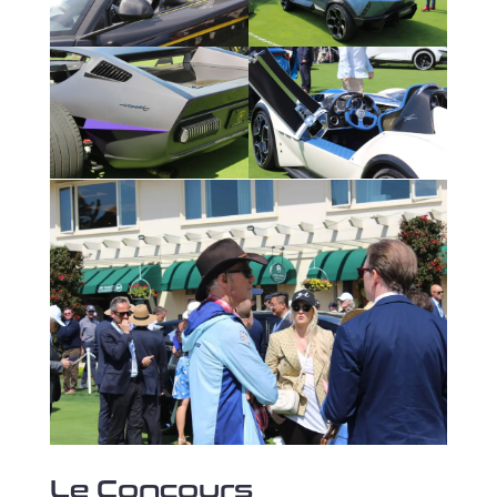
Le Concours