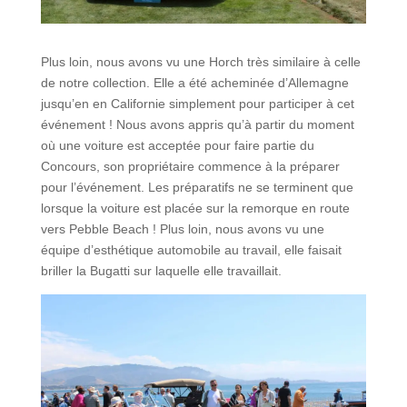
Plus loin, nous avons vu une Horch très similaire à celle
de notre collection. Elle a été acheminée d’Allemagne
jusqu’en en Californie simplement pour participer à cet
événement ! Nous avons appris qu’à partir du moment
où une voiture est acceptée pour faire partie du
Concours, son propriétaire commence à la préparer
pour l’événement. Les préparatifs ne se terminent que
lorsque la voiture est placée sur la remorque en route
vers Pebble Beach ! Plus loin, nous avons vu une
équipe d’esthétique automobile au travail, elle faisait
briller la Bugatti sur laquelle elle travaillait.