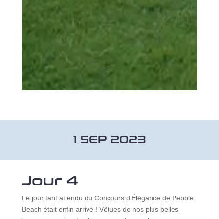
1 SEP 2023
Jour 4
Le jour tant attendu du Concours d’Élégance de Pebble
Beach était enfin arrivé ! Vêtues de nos plus belles