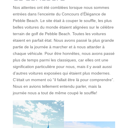
Nos attentes ont été comblées lorsque nous sommes
entrées dans l’enceinte du Concours d’Élégance de
Pebble Beach. Le site était à couper le souffle, les plus
belles voitures du monde étaient alignées sur le célèbre
terrain de golf de Pebble Beach. Toutes les voitures
étaient en parfait état. Nous avons passé la plus grande
partie de la journée à marcher et à nous attarder à
chaque véhicule. Pour être honnêtes, nous avons passé
plus de temps parmi les classiques, car elles ont une
signification particulière pour nous, mais il y avait aussi
d’autres voitures exposées qui étaient plus modernes.
C’était un moment où “il fallait être là pour comprendre”.
Nous en avions tellement entendu parler, mais la
journée nous a tout de même coupé le souffle!