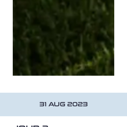
31 AUG 2023