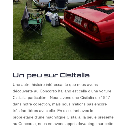
Un peu sur Cisitalia
Une autre histoire intéressante que nous avons
découverte au Concorso Italiano est celle d’une voiture
Cisitalia particulière. Nous avons une Cisitalia de 1947
dans notre collection, mais nous n’étions pas encore
très familières avec elle. En discutant avec le
propriétaire d’une magnifique Cisitalia, la seule présente
au Concorso, nous en avons appris davantage sur cette