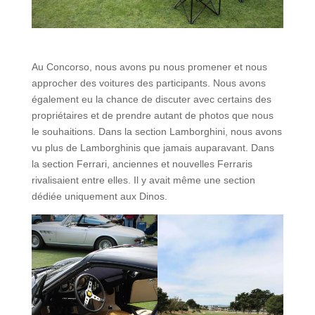
Au Concorso, nous avons pu nous promener et nous
approcher des voitures des participants. Nous avons
également eu la chance de discuter avec certains des
propriétaires et de prendre autant de photos que nous
le souhaitions. Dans la section Lamborghini, nous avons
vu plus de Lamborghinis que jamais auparavant. Dans
la section Ferrari, anciennes et nouvelles Ferraris
rivalisaient entre elles. Il y avait même une section
dédiée uniquement aux Dinos.