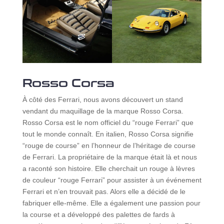
Rosso Corsa
À côté des Ferrari, nous avons découvert un stand
vendant du maquillage de la marque Rosso Corsa.
Rosso Corsa est le nom officiel du “rouge Ferrari” que
tout le monde connaît. En italien, Rosso Corsa signifie
“rouge de course” en l’honneur de l’héritage de course
de Ferrari. La propriétaire de la marque était là et nous
a raconté son histoire. Elle cherchait un rouge à lèvres
de couleur “rouge Ferrari” pour assister à un événement
Ferrari et n’en trouvait pas. Alors elle a décidé de le
fabriquer elle-même. Elle a également une passion pour
la course et a développé des palettes de fards à