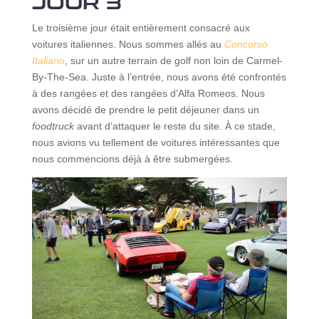
JOUR 3
Le troisième jour était entièrement consacré aux
voitures italiennes. Nous sommes allés au
Concorso
Italiano
, sur un autre terrain de golf non loin de Carmel-
By-The-Sea. Juste à l’entrée, nous avons été confrontés
à des rangées et des rangées d’Alfa Romeos. Nous
avons décidé de prendre le petit déjeuner dans un
foodtruck
avant d’attaquer le reste du site. À ce stade,
nous avions vu tellement de voitures intéressantes que
nous commencions déjà à être submergées.