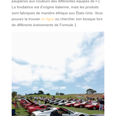
paupières aux couleurs des différentes équipes de F1.
La fondatrice est d’origine italienne, mais les produits
sont fabriqués de manière éthique aux États-Unis. Vous
pouvez la trouver
en ligne
ou chercher son kiosque lors
de différents événements de Formule 1.