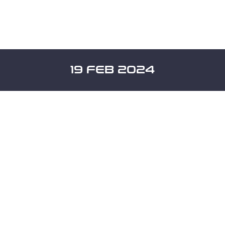
19 FEB 2024