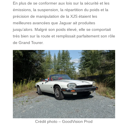
En plus de se conformer aux lois sur la sécurité et les
émissions, la suspension, la répartition du poids et la
précision de manipulation de la XJS étaient les
meilleures avancées que Jaguar ait produites
jusqu’alors. Malgré son poids élevé, elle se comportait
très bien sur la route et remplissait parfaitement son rôle
de Grand Tourer.
Crédit photo – GoodVision Prod