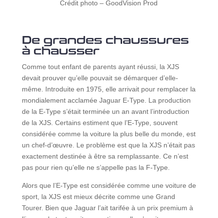
Crédit photo – GoodVision Prod
De grandes chaussures
à chausser
Comme tout enfant de parents ayant réussi, la XJS
devait prouver qu’elle pouvait se démarquer d’elle-
même. Introduite en 1975, elle arrivait pour remplacer la
mondialement acclamée Jaguar E-Type. La production
de la E-Type s’était terminée un an avant l’introduction
de la XJS. Certains estiment que l’E-Type, souvent
considérée comme la voiture la plus belle du monde, est
un chef-d’œuvre. Le problème est que la XJS n’était pas
exactement destinée à être sa remplassante. Ce n’est
pas pour rien qu’elle ne s’appelle pas la F-Type.
Alors que l’E-Type est considérée comme une voiture de
sport, la XJS est mieux décrite comme une Grand
Tourer. Bien que Jaguar l’ait tarifée à un prix premium à