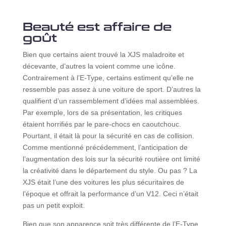
Beauté est affaire de
goût
Bien que certains aient trouvé la XJS maladroite et
décevante, d’autres la voient comme une icône.
Contrairement à l’E-Type, certains estiment qu’elle ne
ressemble pas assez à une voiture de sport. D’autres la
qualifient d’un rassemblement d’idées mal assemblées.
Par exemple, lors de sa présentation, les critiques
étaient horrifiés par le pare-chocs en caoutchouc.
Pourtant, il était là pour la sécurité en cas de collision.
Comme mentionné précédemment, l’anticipation de
l’augmentation des lois sur la sécurité routière ont limité
la créativité dans le département du style. Ou pas ? La
XJS était l’une des voitures les plus sécuritaires de
l’époque et offrait la performance d’un V12. Ceci n’était
pas un petit exploit.
Bien que son apparence soit très différente de l’E-Type,