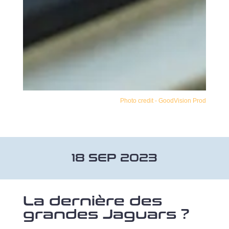
Photo credit - GoodVision Prod
18 SEP 2023
La dernière des
grandes Jaguars ?