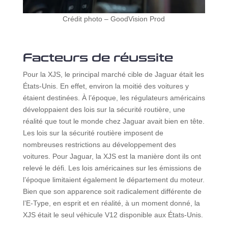
Crédit photo – GoodVision Prod
Facteurs de réussite
Pour la XJS, le principal marché cible de Jaguar était les
États-Unis. En effet, environ la moitié des voitures y
étaient destinées. À l’époque, les régulateurs américains
développaient des lois sur la sécurité routière, une
réalité que tout le monde chez Jaguar avait bien en tête.
Les lois sur la sécurité routière imposent de
nombreuses restrictions au développement des
voitures. Pour Jaguar, la XJS est la manière dont ils ont
relevé le défi. Les lois américaines sur les émissions de
l’époque limitaient également le département du moteur.
Bien que son apparence soit radicalement différente de
l’E-Type, en esprit et en réalité, à un moment donné, la
XJS était le seul véhicule V12 disponible aux États-Unis.