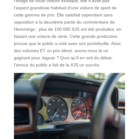
l’image de toute voiture exotique, elle n’avait pas
l’aspect grandiose habituel d’une voiture de sport de
cette gamme de prix. Elle satisfait cependant sans
opposition à la deuxième partie du commentaire de
Hemmings ; plus de 100 000 XJS ont été produites, en
faisant une voiture de série. Cette grande production
prouve que le public a voté avec son portefeuille. Ainsi,
des volumes ET un prix élevé, avons-nous là un
gagnant pour Jaguar ? Quoi qu’il en soit du débat,
l’amour du public a fait de la XJS un succès.