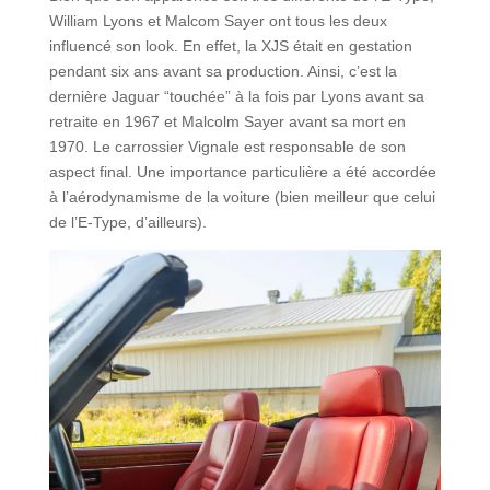
William Lyons et Malcom Sayer ont tous les deux
influencé son look. En effet, la XJS était en gestation
pendant six ans avant sa production. Ainsi, c’est la
dernière Jaguar “touchée” à la fois par Lyons avant sa
retraite en 1967 et Malcolm Sayer avant sa mort en
1970. Le carrossier Vignale est responsable de son
aspect final. Une importance particulière a été accordée
à l’aérodynamisme de la voiture (bien meilleur que celui
de l’E-Type, d’ailleurs).