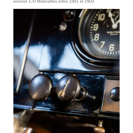
environ 170 Motorettes entre 1901 et 1903.