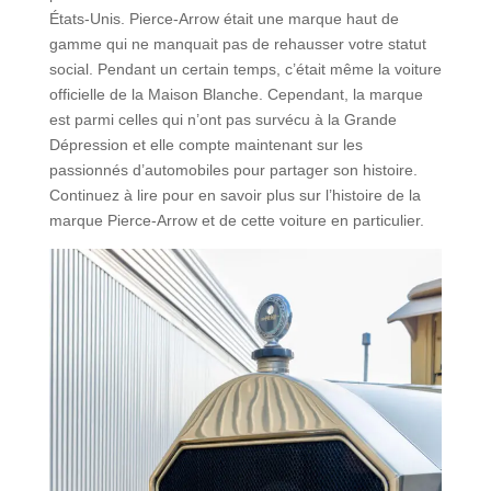
États-Unis. Pierce-Arrow était une marque haut de
gamme qui ne manquait pas de rehausser votre statut
social. Pendant un certain temps, c’était même la voiture
officielle de la Maison Blanche. Cependant, la marque
est parmi celles qui n’ont pas survécu à la Grande
Dépression et elle compte maintenant sur les
passionnés d’automobiles pour partager son histoire.
Continuez à lire pour en savoir plus sur l’histoire de la
marque Pierce-Arrow et de cette voiture en particulier.