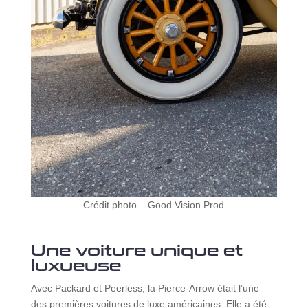
Crédit photo – Good Vision Prod
Une voiture unique et
luxueuse
Avec Packard et Peerless, la Pierce-Arrow était l’une
des premières voitures de luxe américaines. Elle a été