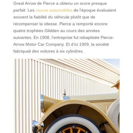
Great Arrow de Pierce a obtenu un score presque
parfait. Les
course automobiles
de l’époque évaluaient
souvent la fiabilité du véhicule plutôt que de
récompenser la vitesse. Pierce a remporté encore
quatre trophées Glidden au cours des années
suivantes. En 1908, l’entreprise fut rebaptisée Pierce-
Arrow Motor Car Company. Et d’ici 1909, la société
fabriquait des voitures à six cylindres.