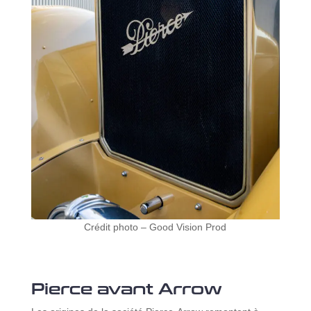
Crédit photo – Good Vision Prod
Pierce avant Arrow