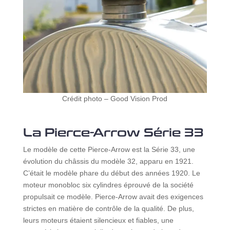
Crédit photo – Good Vision Prod
La Pierce-Arrow Série 33
Le modèle de cette Pierce-Arrow est la Série 33, une
évolution du châssis du modèle 32, apparu en 1921.
C’était le modèle phare du début des années 1920. Le
moteur monobloc six cylindres éprouvé de la société
propulsait ce modèle. Pierce-Arrow avait des exigences
strictes en matière de contrôle de la qualité. De plus,
leurs moteurs étaient silencieux et fiables, une