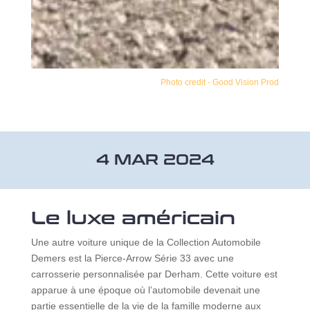
Photo credit - Good Vision Prod
4 MAR 2024
Le luxe américain
Une autre voiture unique de la Collection Automobile
Demers est la Pierce-Arrow Série 33 avec une
carrosserie personnalisée par Derham. Cette voiture est
apparue à une époque où l’automobile devenait une
partie essentielle de la vie de la famille moderne aux