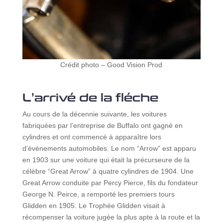
Crédit photo – Good Vision Prod
L’arrivé de la fléche
Au cours de la décennie suivante, les voitures
fabriquées par l’entreprise de Buffalo ont gagné en
cylindres et ont commencé à apparaître lors
d’événements automobiles. Le nom “Arrow” est apparu
en 1903 sur une voiture qui était la précurseure de la
célèbre “Great Arrow” à quatre cylindres de 1904. Une
Great Arrow conduite par Percy Pierce, fils du fondateur
George N. Peirce, a remporté les premiers tours
Glidden en 1905. Le Trophée Glidden visait à
récompenser la voiture jugée la plus apte à la route et la