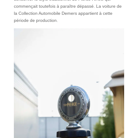
commençait toutefois à paraître dépassé. La voiture de
la Collection Automobile Demers appartient à cette
période de production.