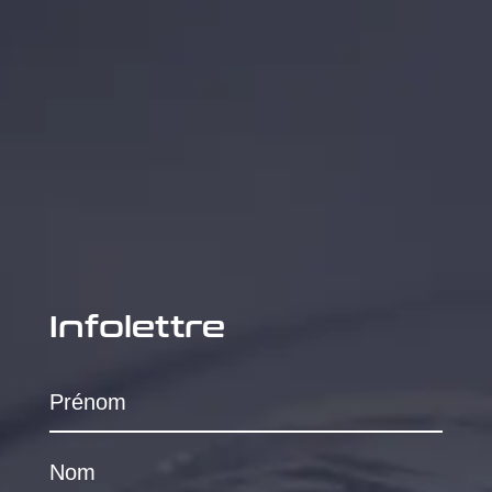
Infolettre