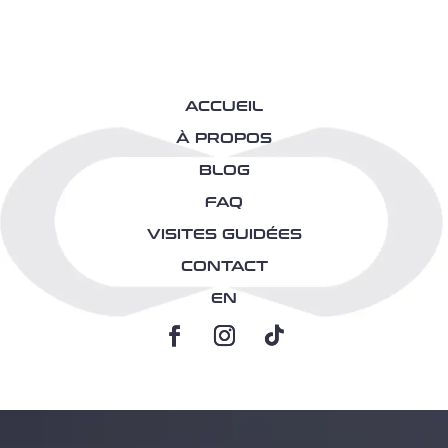
ACCUEIL
À PROPOS
BLOG
FAQ
VISITES GUIDÉES
CONTACT
EN