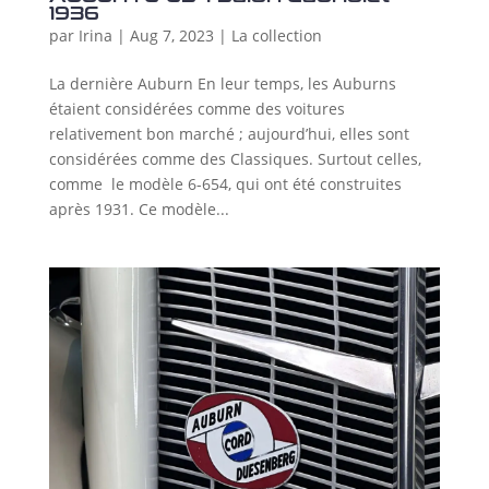
1936
par
Irina
|
Aug 7, 2023
|
La collection
La dernière Auburn En leur temps, les Auburns
étaient considérées comme des voitures
relativement bon marché ; aujourd’hui, elles sont
considérées comme des Classiques. Surtout celles,
comme le modèle 6-654, qui ont été construites
après 1931. Ce modèle...