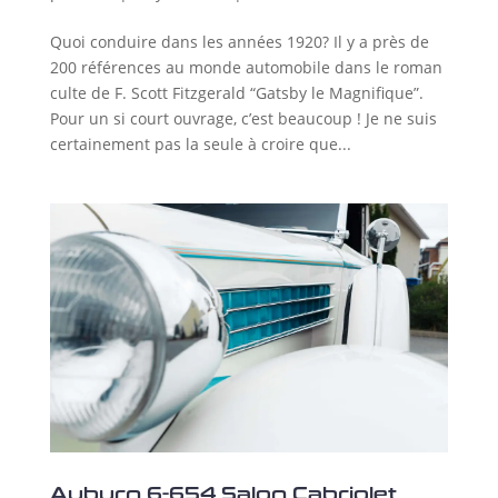
Quoi conduire dans les années 1920? Il y a près de
200 références au monde automobile dans le roman
culte de F. Scott Fitzgerald “Gatsby le Magnifique”.
Pour un si court ouvrage, c’est beaucoup ! Je ne suis
certainement pas la seule à croire que...
Auburn 6-654 Salon Cabriolet