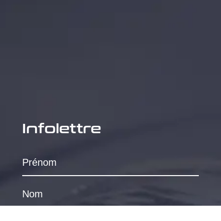
Infolettre