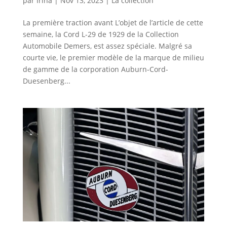
par
Irina
|
Nov 13, 2023
|
La collection
La première traction avant L’objet de l’article de cette
semaine, la Cord L-29 de 1929 de la Collection
Automobile Demers, est assez spéciale. Malgré sa
courte vie, le premier modèle de la marque de milieu
de gamme de la corporation Auburn-Cord-
Duesenberg...