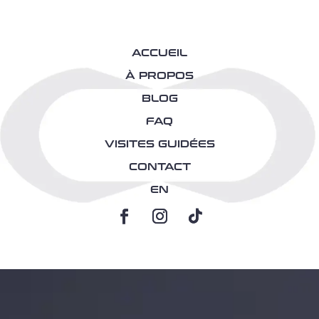
ACCUEIL
À PROPOS
BLOG
FAQ
VISITES GUIDÉES
CONTACT
EN