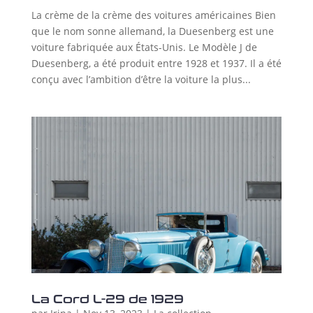
La crème de la crème des voitures américaines Bien
que le nom sonne allemand, la Duesenberg est une
voiture fabriquée aux États-Unis. Le Modèle J de
Duesenberg, a été produit entre 1928 et 1937. Il a été
conçu avec l’ambition d’être la voiture la plus...
La Cord L-29 de 1929