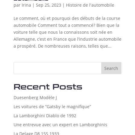
par
Irina
|
Sep 25, 2023
|
Histoire de l'automobile
Le comment, où et pourquoi des débuts de la course
automobile Comment tout a commencé? Bien que la
voiture telle que nous la connaissons soit née en
Allemagne, c’est en France que l’industrie automobile
a prospéré. De nombreuses raisons, telles que...
Search
Recent Posts
Duesenberg Modèle J
Les voitures de “Gatsby le magnifique”
La Lamborghini Diablo de 1992
Une entrevue avec un expert en Lamborghinis
La Delage D8 15S 1933