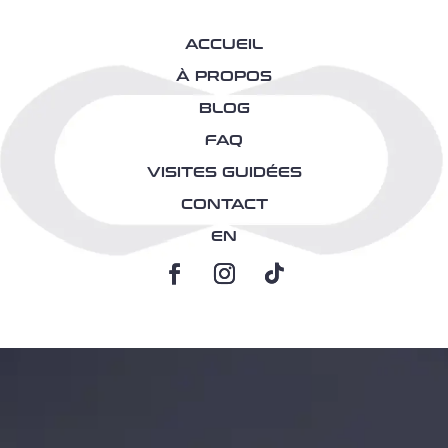
ACCUEIL
À PROPOS
BLOG
FAQ
VISITES GUIDÉES
CONTACT
EN