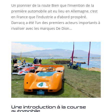
Un pionnier de la route Bien que l’invention de la
première automobile ait eu lieu en Allemagne, c’est
en France que l’industrie a d’abord prospéré.
Darracq a été l’un des premiers acteurs importants à
rivaliser avec les marques De Dion...
Une introduction à la course
automobile