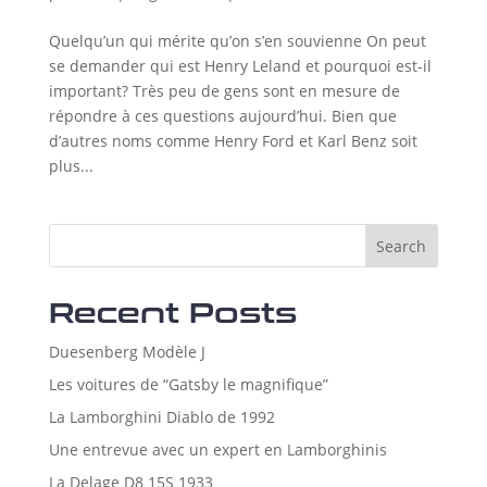
Quelqu’un qui mérite qu’on s’en souvienne On peut
se demander qui est Henry Leland et pourquoi est-il
important? Très peu de gens sont en mesure de
répondre à ces questions aujourd’hui. Bien que
d’autres noms comme Henry Ford et Karl Benz soit
plus...
Search
Recent Posts
Duesenberg Modèle J
Les voitures de “Gatsby le magnifique”
La Lamborghini Diablo de 1992
Une entrevue avec un expert en Lamborghinis
La Delage D8 15S 1933