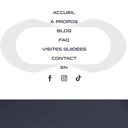
ACCUEIL
À PROPOS
BLOG
FAQ
VISITES GUIDÉES
CONTACT
EN