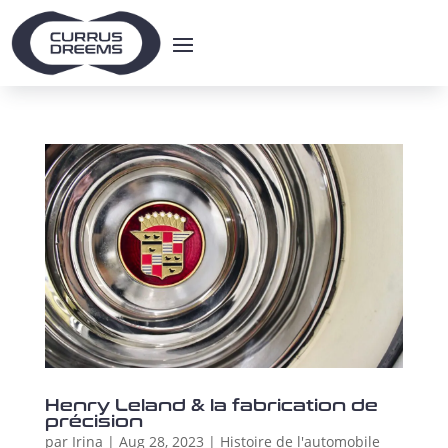
Henry Leland & la fabrication de
précision
par
Irina
|
Aug 28, 2023
|
Histoire de l'automobile