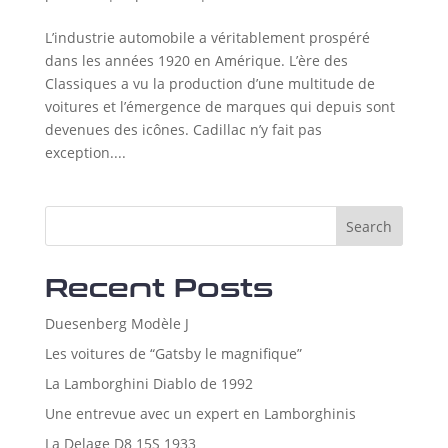
L’industrie automobile a véritablement prospéré
dans les années 1920 en Amérique. L’ère des
Classiques a vu la production d’une multitude de
voitures et l’émergence de marques qui depuis sont
devenues des icônes. Cadillac n’y fait pas
exception....
Search
Recent Posts
Duesenberg Modèle J
Les voitures de “Gatsby le magnifique”
La Lamborghini Diablo de 1992
Une entrevue avec un expert en Lamborghinis
La Delage D8 15S 1933