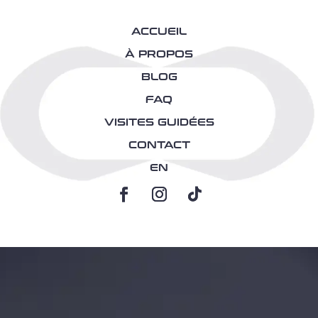
ACCUEIL
À PROPOS
BLOG
FAQ
VISITES GUIDÉES
CONTACT
EN