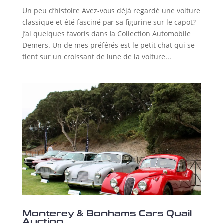
Un peu d’histoire Avez-vous déjà regardé une voiture
classique et été fasciné par sa figurine sur le capot?
J’ai quelques favoris dans la Collection Automobile
Demers. Un de mes préférés est le petit chat qui se
tient sur un croissant de lune de la voiture...
Monterey & Bonhams Cars Quail
Auction