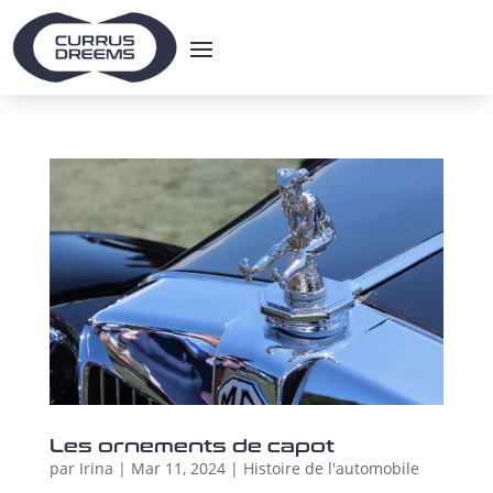
Les ornements de capot
par
Irina
|
Mar 11, 2024
|
Histoire de l'automobile