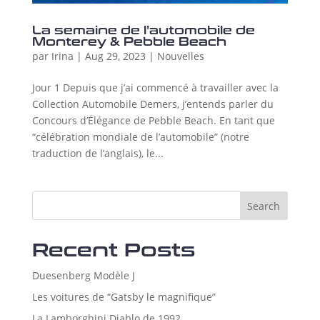
La semaine de l’automobile de
Monterey & Pebble Beach
par
Irina
|
Aug 29, 2023
|
Nouvelles
Jour 1 Depuis que j’ai commencé à travailler avec la
Collection Automobile Demers, j’entends parler du
Concours d’Élégance de Pebble Beach. En tant que
“célébration mondiale de l’automobile” (notre
traduction de l’anglais), le...
Search
Recent Posts
Duesenberg Modèle J
Les voitures de “Gatsby le magnifique”
La Lamborghini Diablo de 1992