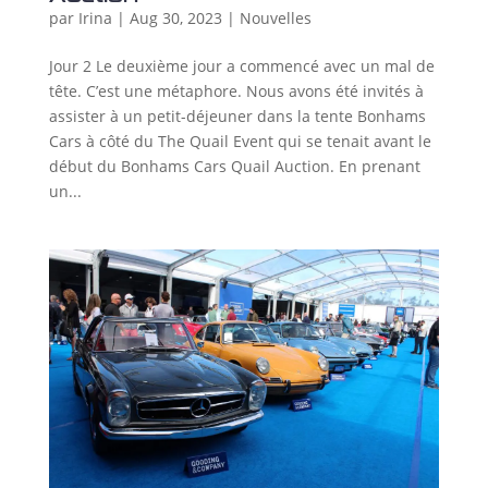
par
Irina
|
Aug 30, 2023
|
Nouvelles
Jour 2 Le deuxième jour a commencé avec un mal de
tête. C’est une métaphore. Nous avons été invités à
assister à un petit-déjeuner dans la tente Bonhams
Cars à côté du The Quail Event qui se tenait avant le
début du Bonhams Cars Quail Auction. En prenant
un...