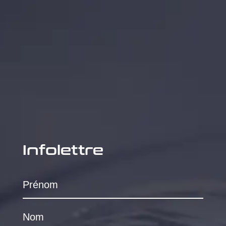
Infolettre