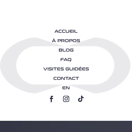
ACCUEIL
À PROPOS
BLOG
FAQ
VISITES GUIDÉES
CONTACT
EN